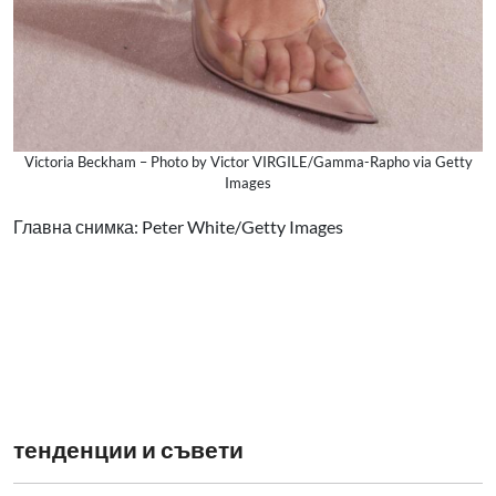
Victoria Beckham – Photo by Victor VIRGILE/Gamma-Rapho via Getty
Images
Главна снимка: Peter White/Getty Images
тенденции и съвети