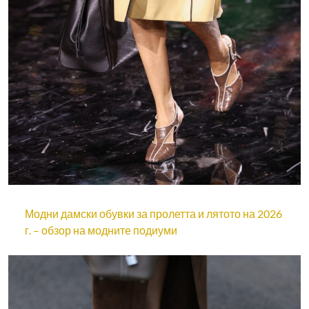
Модни дамски обувки за пролетта и лятото на 2026
г. – обзор на модните подиуми