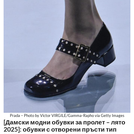
Prada – Photo by Victor VIRGILE/Gamma-Rapho via Getty Images
[Дамски модни обувки за пролет – лято
2025]: обувки с отворени пръсти тип