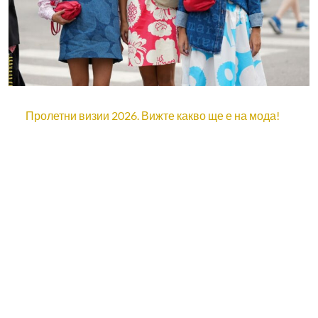
Пролетни визии 2026. Вижте какво ще е на мода!
ИНФОРМАЦИЯ
Политика за поверителност
Промени настройките