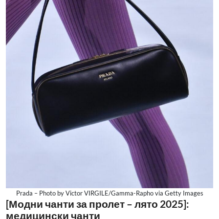
Prada – Photo by Victor VIRGILE/Gamma-Rapho via Getty Images
[Модни чанти за пролет – лято 2025]:
медицински чанти