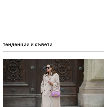
тенденции и съвети