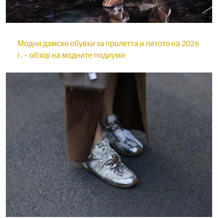
Модни дамски обувки за пролетта и лятото на 2026
г. – обзор на модните подиуми