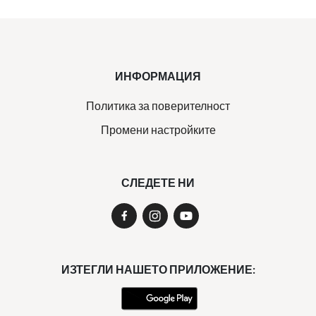
ИНФОРМАЦИЯ
Политика за поверителност
Промени настройките
СЛЕДЕТЕ НИ
ИЗТЕГЛИ НАШЕТО ПРИЛОЖЕНИЕ: