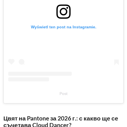
Wyświetl ten post na Instagramie.
Post
Цвят на Pantone за 2026 г.: с какво ще се
съчетава Cloud Dancer?