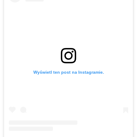
Wyświetl ten post na Instagramie.