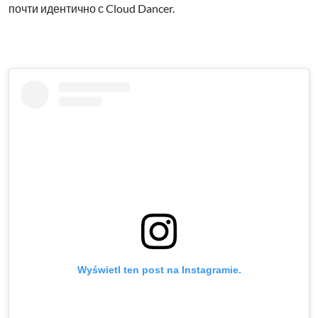
почти идентично с Cloud Dancer.
Wyświetl ten post na Instagramie.