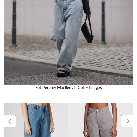
Fot. Jeremy Moeller via Getty Images