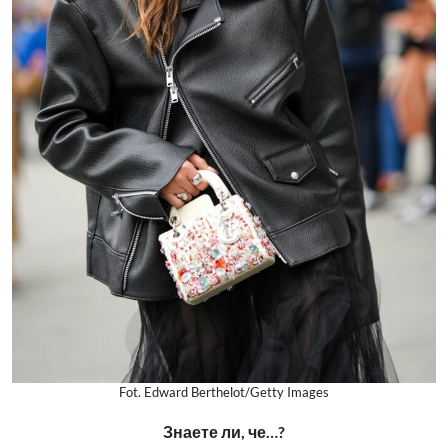
Fot. Edward Berthelot/Getty Images
Знаете ли, че…?