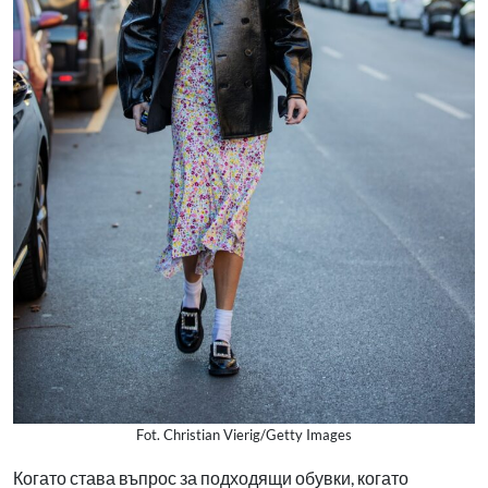
Fot. Christian Vierig/Getty Images
Когато става въпрос за подходящи обувки, когато