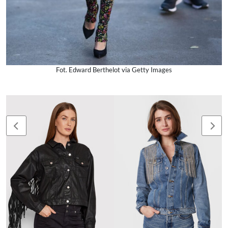
Fot. Edward Berthelot via Getty Images