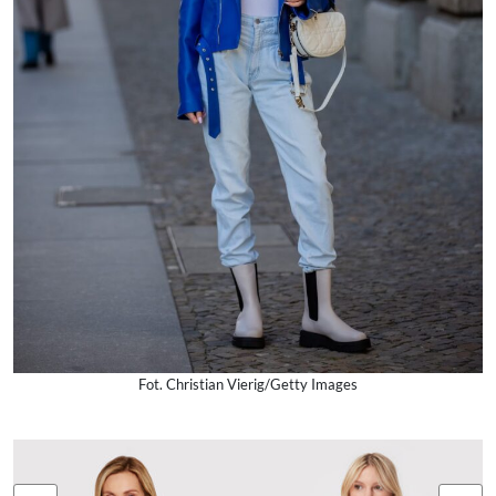
Fot. Christian Vierig/Getty Images