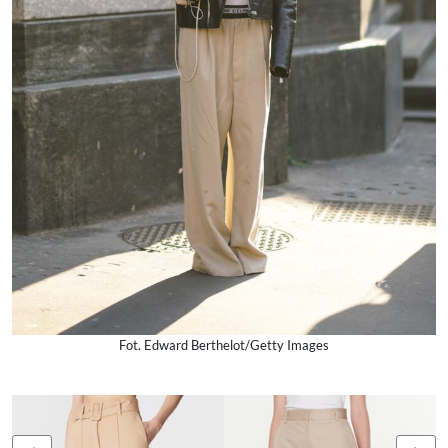
Fot. Edward Berthelot/Getty Images