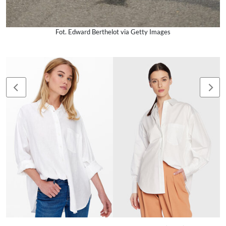
Fot. Edward Berthelot via Getty Images