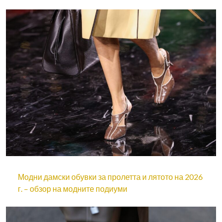
Модни дамски обувки за пролетта и лятото на 2026
г. – обзор на модните подиуми