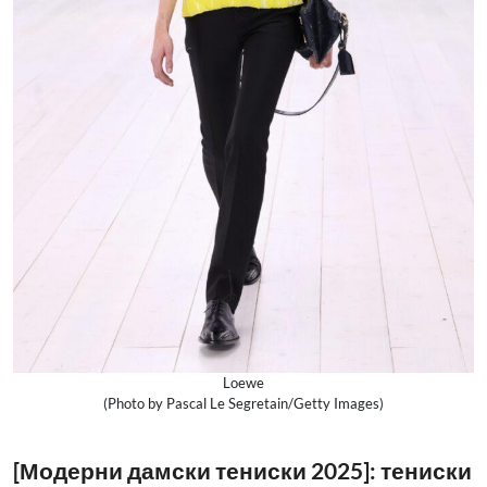
Loewe
(Photo by Pascal Le Segretain/Getty Images)
[Модерни дамски тениски 2025]: тениски