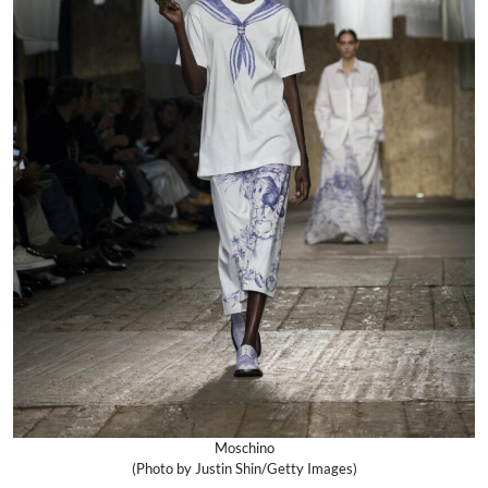
Moschino
(Photo by Justin Shin/Getty Images)