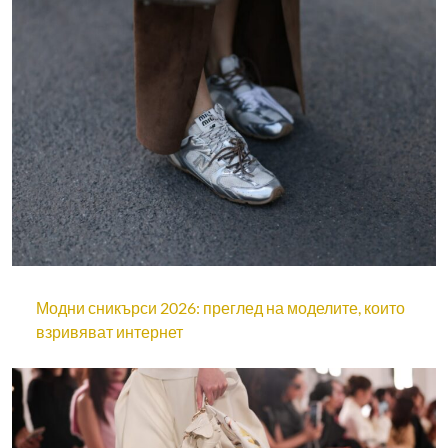
Модни сникърси 2026: преглед на моделите, които
взривяват интернет