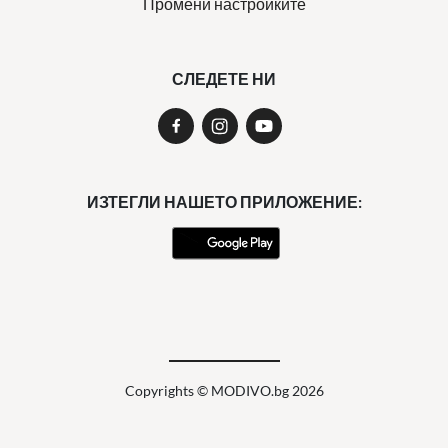
Промени настройките
СЛЕДЕТЕ НИ
ИЗТЕГЛИ НАШЕТО ПРИЛОЖЕНИЕ:
Copyrights © MODIVO.bg 2026