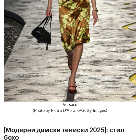
Versace
(Photo by Pietro D’Aprano/Getty Images)
[Модерни дамски тениски 2025]: стил
бохо