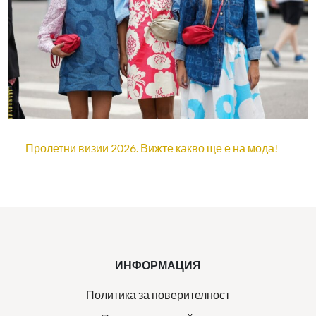
Пролетни визии 2026. Вижте какво ще е на мода!
ИНФОРМАЦИЯ
Политика за поверителност