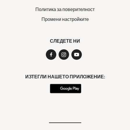
Политика за поверителност
Промени настройките
СЛЕДЕТЕ НИ
ИЗТЕГЛИ НАШЕТО ПРИЛОЖЕНИЕ: