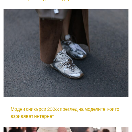
Модни сникърси 2026: преглед на моделите, които
взривяват интернет