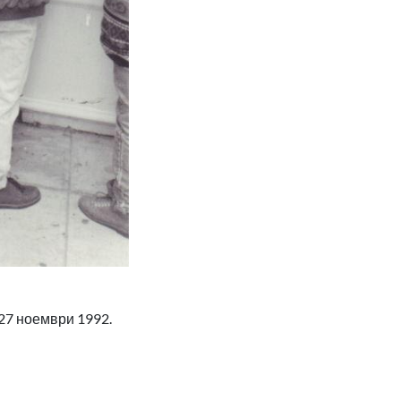
 27 ноември 1992.