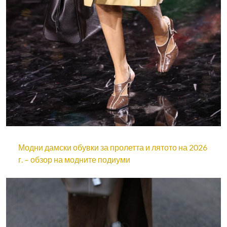
Модни дамски обувки за пролетта и лятото на 2026
г. – обзор на модните подиуми