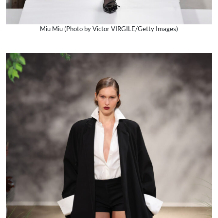
Miu Miu (Photo by Victor VIRGILE/Getty Images)