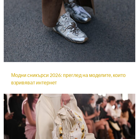
Модни сникърси 2026: преглед на моделите, които
взривяват интернет