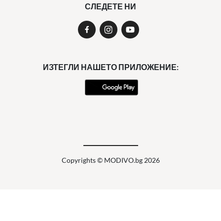
СЛЕДЕТЕ НИ
ИЗТЕГЛИ НАШЕТО ПРИЛОЖЕНИЕ:
Copyrights © MODIVO.bg 2026