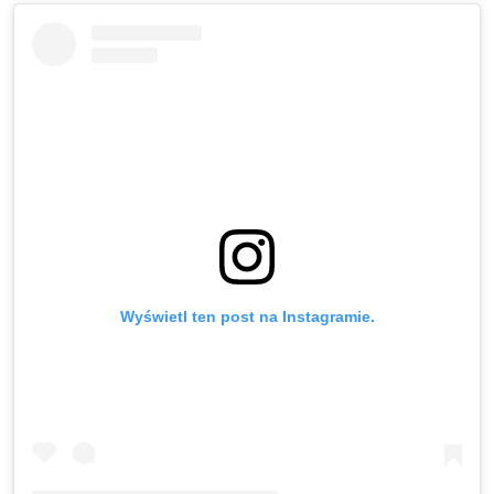
Wyświetl ten post na Instagramie.