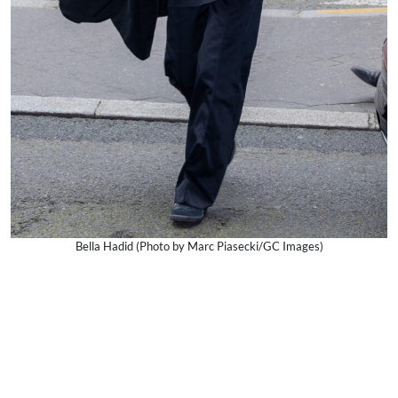
Bella Hadid (Photo by Marc Piasecki/GC Images)