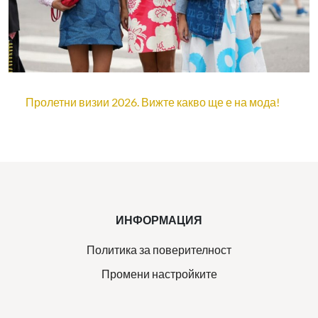
Пролетни визии 2026. Вижте какво ще е на мода!
ИНФОРМАЦИЯ
Политика за поверителност
Промени настройките