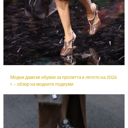
Модни дамски обувки за пролетта и лятото на 2026
г. – обзор на модните подиуми