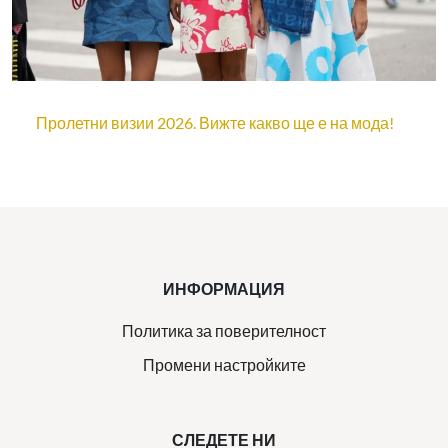
Пролетни визии 2026. Вижте какво ще е на мода!
ИНФОРМАЦИЯ
Политика за поверителност
Промени настройките
СЛЕДЕТЕ НИ