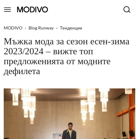
MODIVO
›
Blog Runway
›
Тенденции
Мъжка мода за сезон есен-зима
2023/2024 – вижте топ
предложенията от модните
дефилета