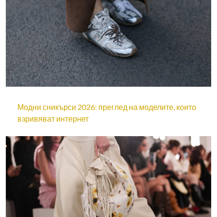
Модни сникърси 2026: преглед на моделите, които
взривяват интернет