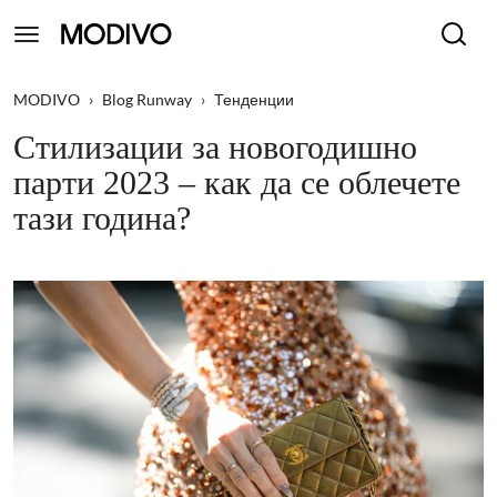
MODIVO
›
Blog Runway
›
Тенденции
Стилизации за новогодишно
парти 2023 – как да се облечете
тази година?