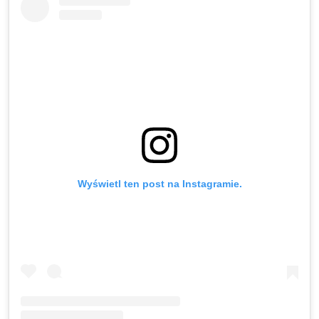
Wyświetl ten post na Instagramie.