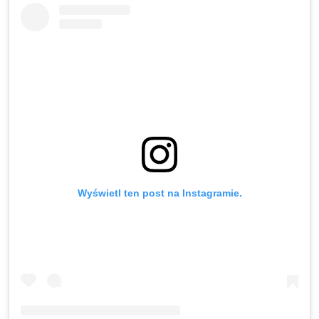
Wyświetl ten post na Instagramie.