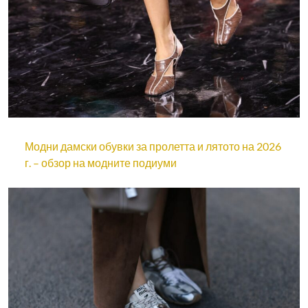
Модни дамски обувки за пролетта и лятото на 2026
г. – обзор на модните подиуми