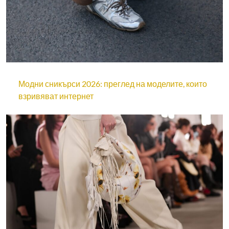
Модни сникърси 2026: преглед на моделите, които
взривяват интернет