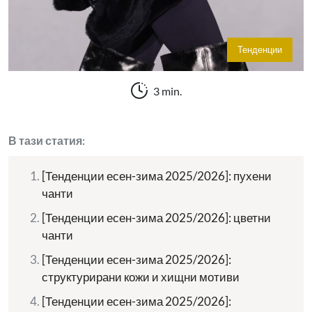
Тенденции
3 min.
В тази статия:
[Тенденции есен-зима 2025/2026]: пухени
чанти
[Тенденции есен-зима 2025/2026]: цветни
чанти
[Тенденции есен-зима 2025/2026]:
структурирани кожи и хищни мотиви
[Тенденции есен-зима 2025/2026]: