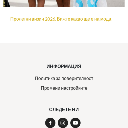
Пролетни визии 2026. Вижте какво ще е на мода!
ИНФОРМАЦИЯ
Политика за поверителност
Промени настройките
СЛЕДЕТЕ НИ