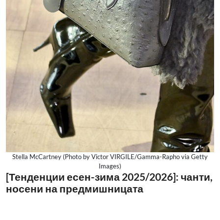
Stella McCartney (Photo by Victor VIRGILE/Gamma-Rapho via Getty
Images)
[Тенденции есен-зима 2025/2026]: чанти,
носени на предмишницата