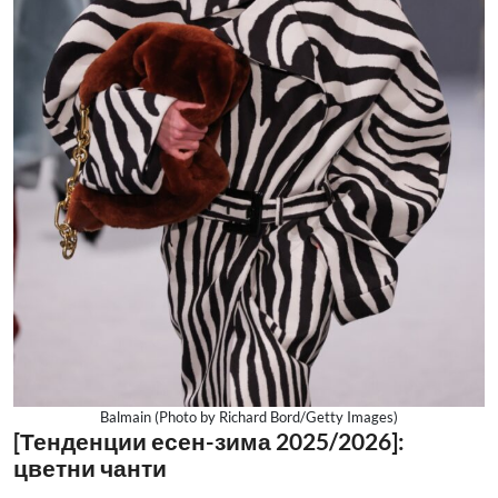
Balmain (Photo by Richard Bord/Getty Images)
[Тенденции есен-зима 2025/2026]:
цветни чанти