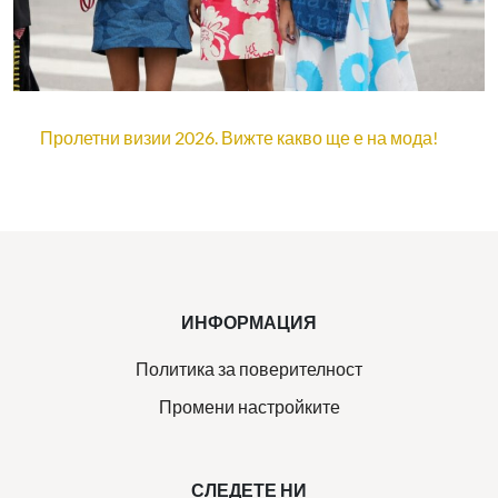
Пролетни визии 2026. Вижте какво ще е на мода!
ИНФОРМАЦИЯ
Политика за поверителност
Промени настройките
СЛЕДЕТЕ НИ