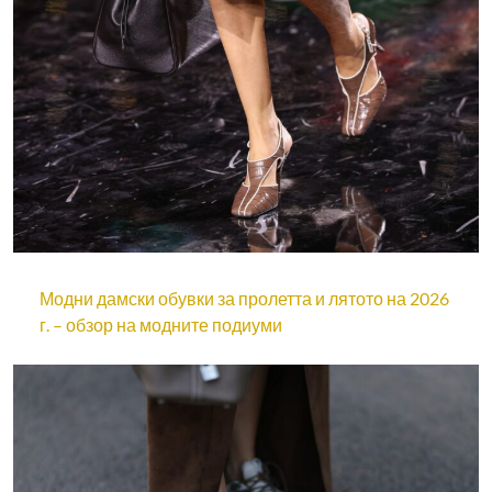
Модни дамски обувки за пролетта и лятото на 2026
г. – обзор на модните подиуми