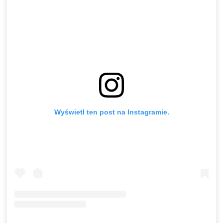
Wyświetl ten post na Instagramie.