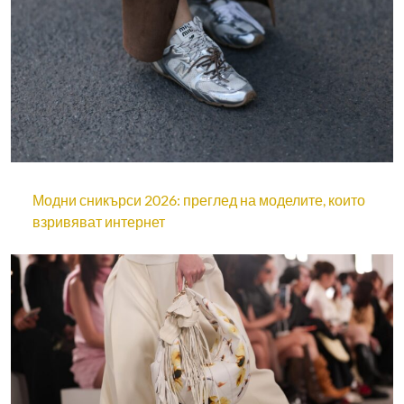
Модни сникърси 2026: преглед на моделите, които
взривяват интернет