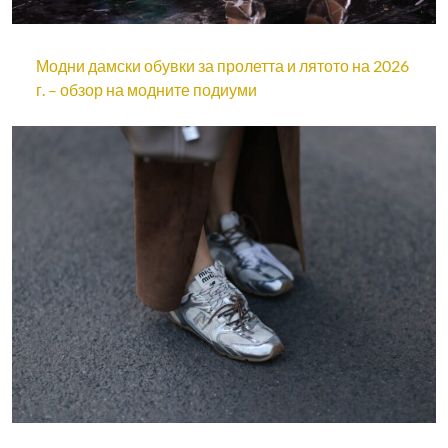
Модни дамски обувки за пролетта и лятото на 2026
г. – обзор на модните подиуми