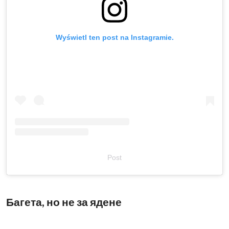
Wyświetl ten post na Instagramie.
Post
Багета, но не за ядене