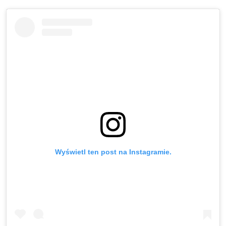
Wyświetl ten post na Instagramie.